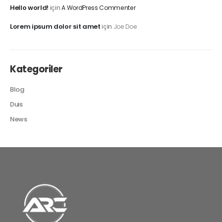
Hello world!
için
A WordPress Commenter
Lorem ipsum dolor sit amet
için
Joe Doe
Kategoriler
Blog
Duis
News