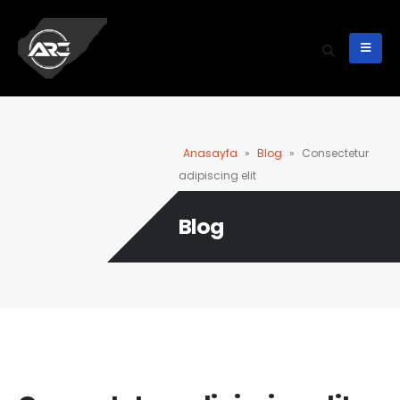
Anasayfa
»
Blog
»
Consectetur
adipiscing elit
Blog