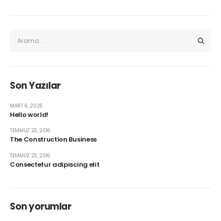
Son Yazılar
MART 6, 2025
Hello world!
TEMMUZ 23, 2016
The Construction Business
TEMMUZ 23, 2016
Consectetur adipiscing elit
Son yorumlar