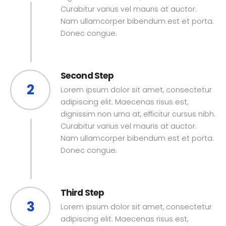
Curabitur varius vel mauris at auctor.
Nam ullamcorper bibendum est et porta.
Donec congue.
Second Step
2
Lorem ipsum dolor sit amet, consectetur
adipiscing elit. Maecenas risus est,
dignissim non urna at, efficitur cursus nibh.
Curabitur varius vel mauris at auctor.
Nam ullamcorper bibendum est et porta.
Donec congue.
Third Step
3
Lorem ipsum dolor sit amet, consectetur
adipiscing elit. Maecenas risus est,