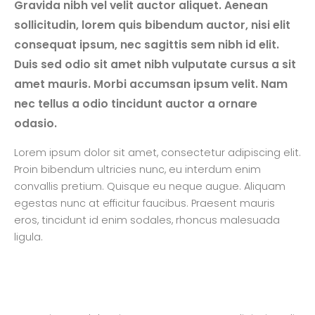
Gravida nibh vel velit auctor aliquet. Aenean
sollicitudin, lorem quis bibendum auctor, nisi elit
consequat ipsum, nec sagittis sem nibh id elit.
Duis sed odio sit amet nibh vulputate cursus a sit
amet mauris. Morbi accumsan ipsum velit. Nam
nec tellus a odio tincidunt auctor a ornare
odasio.
Lorem ipsum dolor sit amet, consectetur adipiscing elit.
Proin bibendum ultricies nunc, eu interdum enim
convallis pretium. Quisque eu neque augue. Aliquam
egestas nunc at efficitur faucibus. Praesent mauris
eros, tincidunt id enim sodales, rhoncus malesuada
ligula.